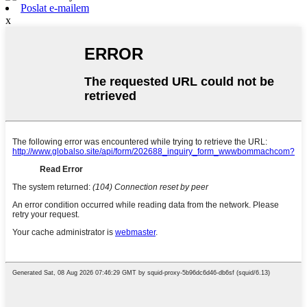
Poslat e-mailem
x