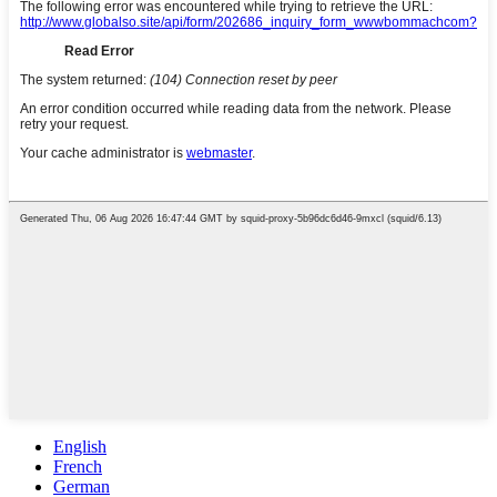
English
French
German