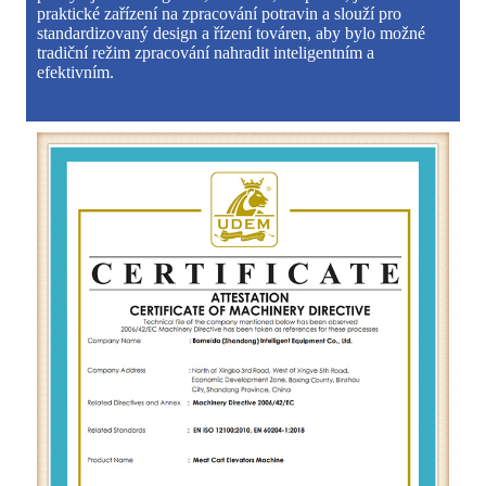
praktické zařízení na zpracování potravin a slouží pro
standardizovaný design a řízení továren, aby bylo možné
tradiční režim zpracování nahradit inteligentním a
efektivním.