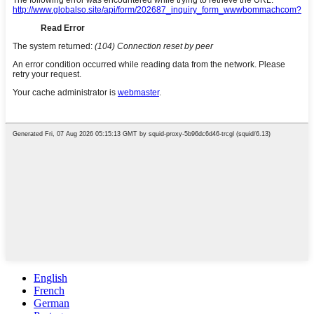
English
French
German