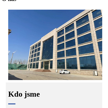
Kdo jsme