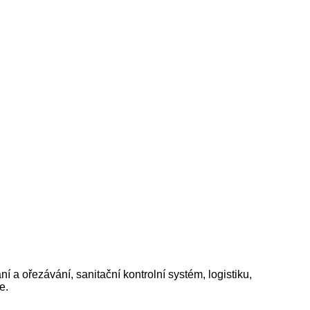
a ořezávání, sanitační kontrolní systém, logistiku,
e.