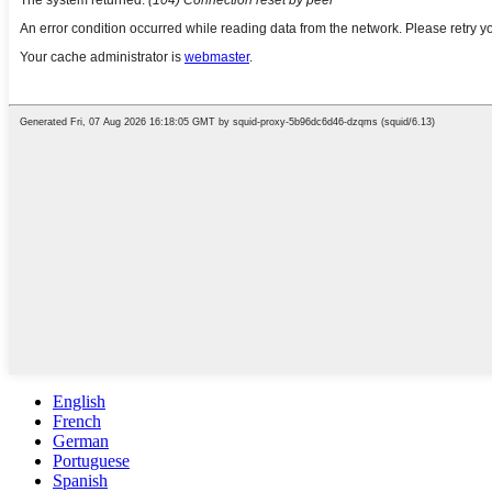
English
French
German
Portuguese
Spanish