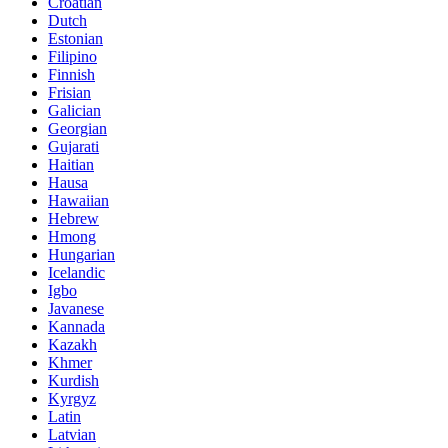
Croatian
Dutch
Estonian
Filipino
Finnish
Frisian
Galician
Georgian
Gujarati
Haitian
Hausa
Hawaiian
Hebrew
Hmong
Hungarian
Icelandic
Igbo
Javanese
Kannada
Kazakh
Khmer
Kurdish
Kyrgyz
Latin
Latvian