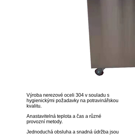
Výroba nerezové oceli 304 v souladu s
hygienickými požadavky na potravinářskou
kvalitu.
A
nastavitelná teplota a čas a různé
provozní metody.
Jednoduchá obsluha a snadná údržba jsou