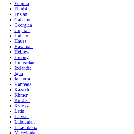
Filipino
Finnish
Frisian
Galician
Georgian
Gujarati
Haitian
Hausa
Hawaiian
Hebrew
Hmong
Hungarian
Icelandic
Igbo
Javanese
Kannada
Kazakh
Khmer
Kurdish
Kyrgyz
Latin
Latvian
Lithuanian
Luxembou..
Macedonian