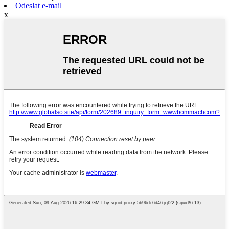
Odeslat e-mail
x