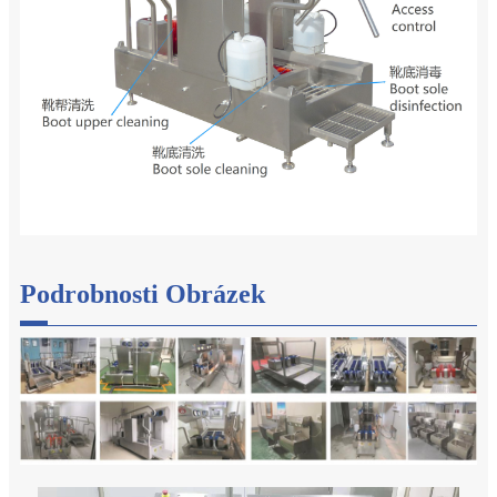
Podrobnosti Obrázek