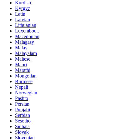
Kurdish
Kyrgyz
Latin
Latvian
Lithuanian
Luxembou..
Macedonian
Malagasy
Malay
Malayalam
Maltese
Maori
Marathi
Mongolian
Burmese
Nepali
Norwegian
Pashto
Persian
Punjabi
Serbian
Sesotho
Sinhala
Slovak
Slovenian