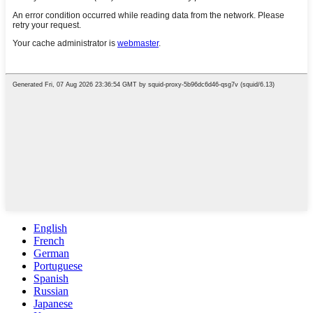
English
French
German
Portuguese
Spanish
Russian
Japanese