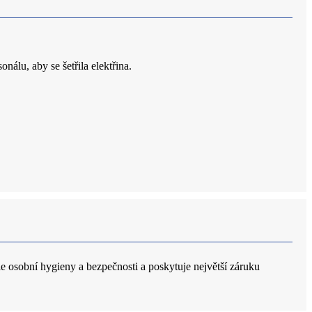
nálu, aby se šetřila elektřina.
e osobní hygieny a bezpečnosti a poskytuje největší záruku