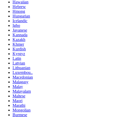
Hawaiian
Hebrew
Hmong
Hungarian
Icelandic
Igbo
Javanese
Kannada
Kazakh
Khmer
Kurdish
Kyrgyz
Latin
Latvian
Lithuanian
Luxembou..
Macedonian
Malagasy
Malay
Malayalam
Maltese
Maori
Marathi
Mongolian
Burmese