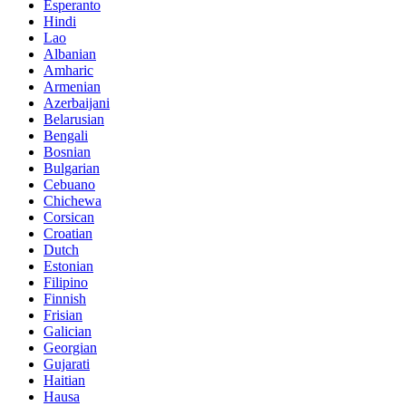
Esperanto
Hindi
Lao
Albanian
Amharic
Armenian
Azerbaijani
Belarusian
Bengali
Bosnian
Bulgarian
Cebuano
Chichewa
Corsican
Croatian
Dutch
Estonian
Filipino
Finnish
Frisian
Galician
Georgian
Gujarati
Haitian
Hausa