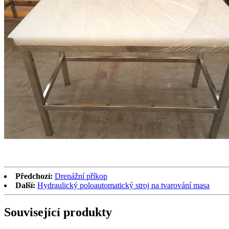
Předchozí:
Drenážní příkop
Další:
Hydraulický poloautomatický stroj na tvarování masa
Související produkty