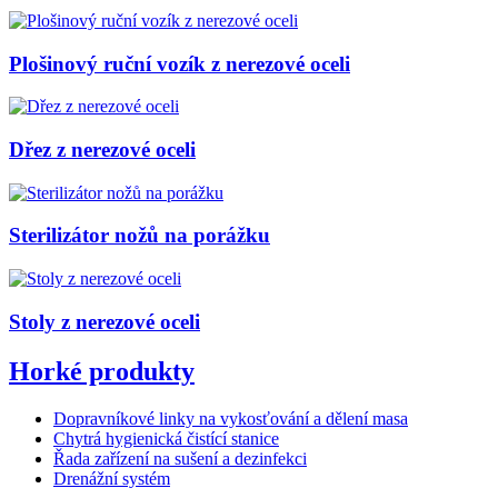
Plošinový ruční vozík z nerezové oceli
Dřez z nerezové oceli
Sterilizátor nožů na porážku
Stoly z nerezové oceli
Horké produkty
Dopravníkové linky na vykosťování a dělení masa
Chytrá hygienická čistící stanice
Řada zařízení na sušení a dezinfekci
Drenážní systém