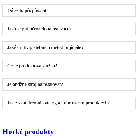
Dá se to přizpůsobit?
Jaká je průměrná doba realizace?
Jaké druhy platebních metod přijímáte?
Co je produktová služba?
Je obtížné stroj nainstalovat?
Jak získat firemní katalog a informace o produktech?
Horké produkty