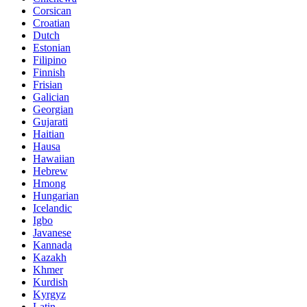
Corsican
Croatian
Dutch
Estonian
Filipino
Finnish
Frisian
Galician
Georgian
Gujarati
Haitian
Hausa
Hawaiian
Hebrew
Hmong
Hungarian
Icelandic
Igbo
Javanese
Kannada
Kazakh
Khmer
Kurdish
Kyrgyz
Latin