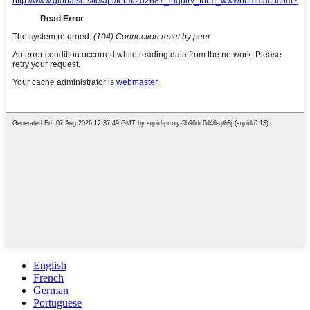
English
French
German
Portuguese