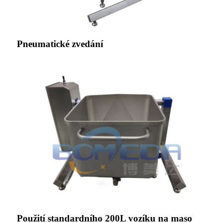
Pneumatické zvedání
Použití standardního 200L vozíku na maso