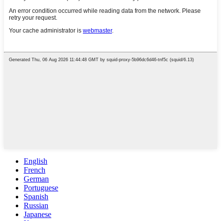
English
French
German
Portuguese
Spanish
Russian
Japanese