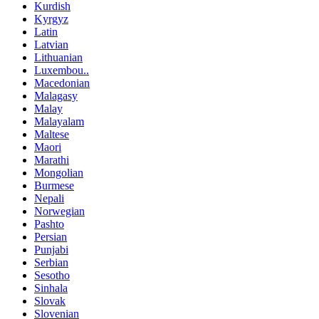
Kurdish
Kyrgyz
Latin
Latvian
Lithuanian
Luxembou..
Macedonian
Malagasy
Malay
Malayalam
Maltese
Maori
Marathi
Mongolian
Burmese
Nepali
Norwegian
Pashto
Persian
Punjabi
Serbian
Sesotho
Sinhala
Slovak
Slovenian