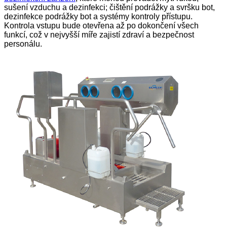
sušení vzduchu a dezinfekci; čištění podrážky a svršku bot,
dezinfekce podrážky bot a systémy kontroly přístupu.
Kontrola vstupu bude otevřena až po dokončení všech
funkcí, což v nejvyšší míře zajistí zdraví a bezpečnost
personálu.