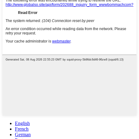
English
French
German